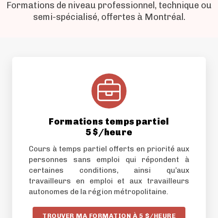
Formations de niveau professionnel, technique ou
semi-spécialisé, offertes à Montréal.
Formations temps partiel
5 $/heure
Cours à temps partiel offerts en priorité aux
personnes sans emploi qui répondent à
certaines conditions, ainsi qu’aux
travailleurs en emploi et aux travailleurs
autonomes de la région métropolitaine.
TROUVER MA FORMATION À 5 $/HEURE