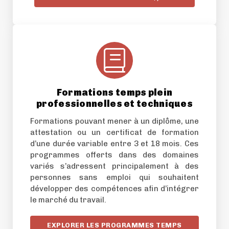
Formations temps plein
professionnelles et techniques
Formations pouvant mener à un diplôme, une
attestation ou un certificat de formation
d’une durée variable entre 3 et 18 mois. Ces
programmes offerts dans des domaines
variés s’adressent principalement à des
personnes sans emploi qui souhaitent
développer des compétences afin d’intégrer
le marché du travail.
EXPLORER LES PROGRAMMES TEMPS