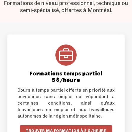
Formations de niveau professionnel, technique ou
semi-spécialisé, offertes à Montréal.
Formations temps partiel
5 $/heure
Cours à temps partiel offerts en priorité aux
personnes sans emploi qui répondent à
certaines conditions, ainsi qu’aux
travailleurs en emploi et aux travailleurs
autonomes de la région métropolitaine.
TROUVER MA FORMATION À 5 $/HEURE