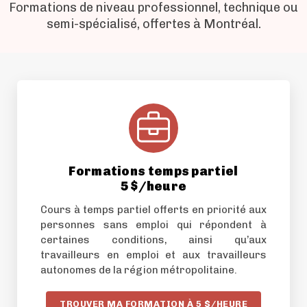
Formations de niveau professionnel, technique ou
semi-spécialisé, offertes à Montréal.
Formations temps partiel
5 $/heure
Cours à temps partiel offerts en priorité aux
personnes sans emploi qui répondent à
certaines conditions, ainsi qu’aux
travailleurs en emploi et aux travailleurs
autonomes de la région métropolitaine.
TROUVER MA FORMATION À 5 $/HEURE