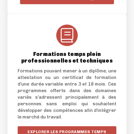
Formations temps plein
professionnelles et techniques
Formations pouvant mener à un diplôme, une
attestation ou un certificat de formation
d’une durée variable entre 3 et 18 mois. Ces
programmes offerts dans des domaines
variés s’adressent principalement à des
personnes sans emploi qui souhaitent
développer des compétences afin d’intégrer
le marché du travail.
EXPLORER LES PROGRAMMES TEMPS