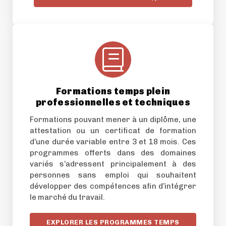
Formations temps plein
professionnelles et techniques
Formations pouvant mener à un diplôme, une
attestation ou un certificat de formation
d’une durée variable entre 3 et 18 mois. Ces
programmes offerts dans des domaines
variés s’adressent principalement à des
personnes sans emploi qui souhaitent
développer des compétences afin d’intégrer
le marché du travail.
EXPLORER LES PROGRAMMES TEMPS