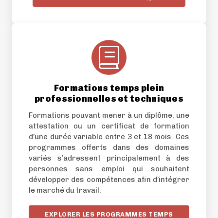
Formations temps plein
professionnelles et techniques
Formations pouvant mener à un diplôme, une
attestation ou un certificat de formation
d’une durée variable entre 3 et 18 mois. Ces
programmes offerts dans des domaines
variés s’adressent principalement à des
personnes sans emploi qui souhaitent
développer des compétences afin d’intégrer
le marché du travail.
EXPLORER LES PROGRAMMES TEMPS