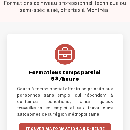
Formations de niveau professionnel, technique ou
semi-spécialisé, offertes à Montréal.
Formations temps partiel
5 $/heure
Cours à temps partiel offerts en priorité aux
personnes sans emploi qui répondent à
certaines conditions, ainsi qu’aux
travailleurs en emploi et aux travailleurs
autonomes de la région métropolitaine.
TROUVER MA FORMATION À 5 $/HEURE