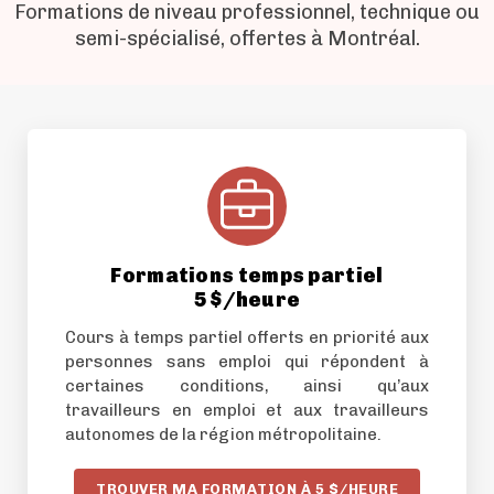
Formations de niveau professionnel, technique ou
semi-spécialisé, offertes à Montréal.
Formations temps partiel
5 $/heure
Cours à temps partiel offerts en priorité aux
personnes sans emploi qui répondent à
certaines conditions, ainsi qu’aux
travailleurs en emploi et aux travailleurs
autonomes de la région métropolitaine.
TROUVER MA FORMATION À 5 $/HEURE