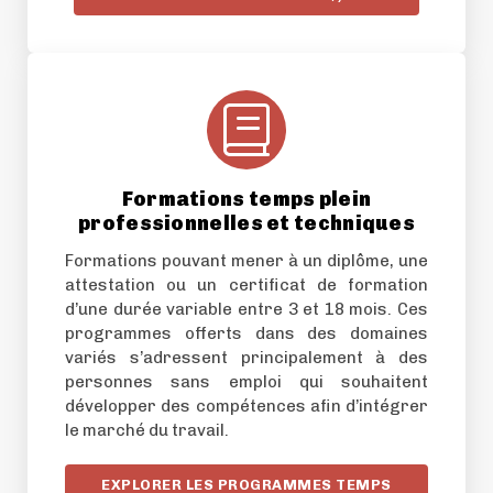
Formations temps plein
professionnelles et techniques
Formations pouvant mener à un diplôme, une
attestation ou un certificat de formation
d’une durée variable entre 3 et 18 mois. Ces
programmes offerts dans des domaines
variés s’adressent principalement à des
personnes sans emploi qui souhaitent
développer des compétences afin d’intégrer
le marché du travail.
EXPLORER LES PROGRAMMES TEMPS