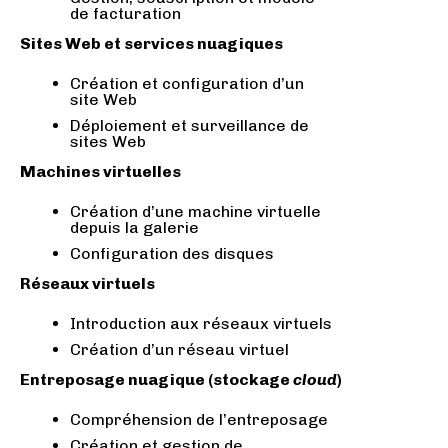
de facturation
Sites Web et services nuagiques
Création et configuration d’un
site Web
Déploiement et surveillance de
sites Web
Machines virtuelles
Création d’une machine virtuelle
depuis la galerie
Configuration des disques
Réseaux virtuels
Introduction aux réseaux virtuels
Création d’un réseau virtuel
Entreposage nuagique (stockage
cloud
)
Compréhension de l’entreposage
Création et gestion de