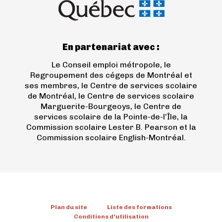
nouvel
onglet)
En partenariat avec :
Le Conseil emploi métropole, le
Regroupement des cégeps de Montréal et
ses membres, le Centre de services scolaire
de Montréal, le Centre de services scolaire
Marguerite-Bourgeoys, le Centre de
services scolaire de la Pointe-de-l’Île, la
Commission scolaire Lester B. Pearson et la
Commission scolaire English-Montréal.
Plan du site
Liste des formations
Conditions d’utilisation