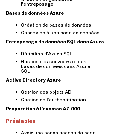
l’entreposage
Bases de données Azure
Création de bases de données
Connexion à une base de données
Entreposage de données SQL dans Azure
Définition d’Azure SQL
Gestion des serveurs et des
bases de données dans Azure
SQL
Active Directory Azure
Gestion des objets AD
Gestion de l’authentification
Préparation à l’examen AZ-900
Préalables
Avoir une connaissance de base