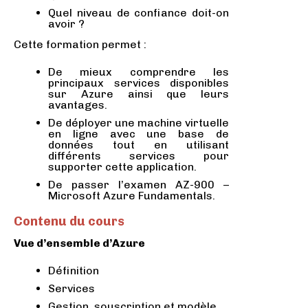
Quel niveau de confiance doit-on
avoir ?
Cette formation permet :
De mieux comprendre les
principaux services disponibles
sur Azure ainsi que leurs
avantages.
De déployer une machine virtuelle
en ligne avec une base de
données tout en utilisant
différents services pour
supporter cette application.
De passer l’examen AZ-900 –
Microsoft Azure Fundamentals.
Contenu du cours
Vue d’ensemble d’Azure
Définition
Services
Gestion, souscription et modèle