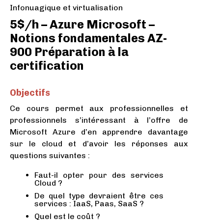
Infonuagique et virtualisation
5$/h – Azure Microsoft –
Notions fondamentales AZ-
900 Préparation à la
certification
Objectifs
Ce cours permet aux professionnelles et
professionnels s’intéressant à l’offre de
Microsoft Azure d’en apprendre davantage
sur le cloud et d’avoir les réponses aux
questions suivantes :
Faut-il opter pour des services
Cloud ?
De quel type devraient être ces
services : IaaS, Paas, SaaS ?
Quel est le coût ?