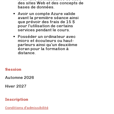
des sites Web et des concepts de
bases de données.
Avoir un compte Azure valide
avant la première séance ainsi
que prévoir des frais de 15 $
pour l’utilisation de certains
services pendant le cours.
Posséder un ordinateur avec
micro et écouteurs ou haut-
parleurs ainsi qu’un deuxième
écran pour la formation à
distance.
Session
Automne 2026
Hiver 2027
Inscription
Conditions d’admissibilité