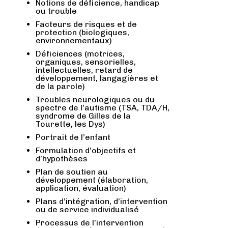
Notions de déficience, handicap
ou trouble
Facteurs de risques et de
protection (biologiques,
environnementaux)
Déficiences (motrices,
organiques, sensorielles,
intellectuelles, retard de
développement, langagières et
de la parole)
Troubles neurologiques ou du
spectre de l’autisme (TSA, TDA/H,
syndrome de Gilles de la
Tourette, les Dys)
Portrait de l’enfant
Formulation d’objectifs et
d’hypothèses
Plan de soutien au
développement (élaboration,
application, évaluation)
Plans d’intégration, d’intervention
ou de service individualisé
Processus de l’intervention