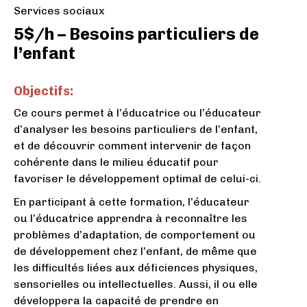
Services sociaux
5$/h – Besoins particuliers de
l’enfant
Objectifs:
Ce cours permet à l’éducatrice ou l’éducateur
d’analyser les besoins particuliers de l’enfant,
et de découvrir comment intervenir de façon
cohérente dans le milieu éducatif pour
favoriser le développement optimal de celui-ci.
En participant à cette formation, l’éducateur
ou l’éducatrice apprendra à reconnaître les
problèmes d’adaptation, de comportement ou
de développement chez l’enfant, de même que
les difficultés liées aux déficiences physiques,
sensorielles ou intellectuelles. Aussi, il ou elle
développera la capacité de prendre en