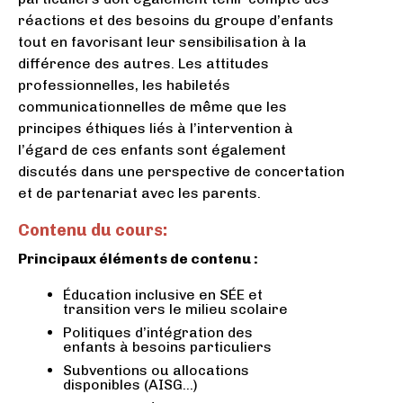
réactions et des besoins du groupe d’enfants
tout en favorisant leur sensibilisation à la
différence des autres. Les attitudes
professionnelles, les habiletés
communicationnelles de même que les
principes éthiques liés à l’intervention à
l’égard de ces enfants sont également
discutés dans une perspective de concertation
et de partenariat avec les parents.
Contenu du cours:
Principaux éléments de contenu :
Éducation inclusive en SÉE et
transition vers le milieu scolaire
Politiques d’intégration des
enfants à besoins particuliers
Subventions ou allocations
disponibles (AISG…)