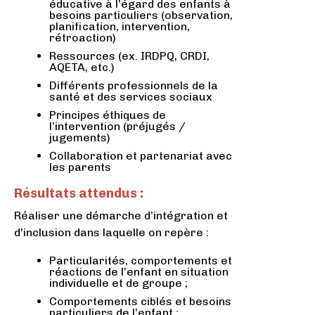
éducative à l’égard des enfants à
besoins particuliers (observation,
planification, intervention,
rétroaction)
Ressources (ex. IRDPQ, CRDI,
AQETA, etc.)
Différents professionnels de la
santé et des services sociaux
Principes éthiques de
l’intervention (préjugés /
jugements)
Collaboration et partenariat avec
les parents
Résultats attendus :
Réaliser une démarche d’intégration et
d’inclusion dans laquelle on repère :
Particularités, comportements et
réactions de l’enfant en situation
individuelle et de groupe ;
Comportements ciblés et besoins
particuliers de l’enfant ;