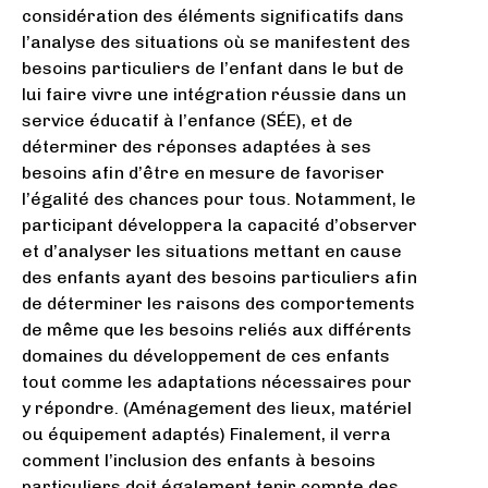
considération des éléments significatifs dans
l’analyse des situations où se manifestent des
besoins particuliers de l’enfant dans le but de
lui faire vivre une intégration réussie dans un
service éducatif à l’enfance (SÉE), et de
déterminer des réponses adaptées à ses
besoins afin d’être en mesure de favoriser
l’égalité des chances pour tous. Notamment, le
participant développera la capacité d’observer
et d’analyser les situations mettant en cause
des enfants ayant des besoins particuliers afin
de déterminer les raisons des comportements
de même que les besoins reliés aux différents
domaines du développement de ces enfants
tout comme les adaptations nécessaires pour
y répondre. (Aménagement des lieux, matériel
ou équipement adaptés) Finalement, il verra
comment l’inclusion des enfants à besoins
particuliers doit également tenir compte des