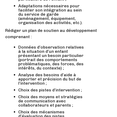
Adaptations nécessaires pour
faciliter son intégration au sein
du service de garde
(aménagement, équipement,
organisation des activités, etc.).
Rédiger un plan de soutien au développement
comprenant :
Données d’observation relatives
à la situation d’un enfant
présentant un besoin particulier
(portrait des comportements
problématiques, des forces, des
intérêts, du contexte) ;
Analyse des besoins d’aide à
apporter et précision du but de
l’intervention ;
Choix des pistes d’intervention ;
Choix des moyens et stratégies
de communication avec
collaborateurs et parents ;
Choix des mécanismes
d’évaluation des pistes