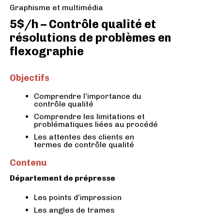
Graphisme et multimédia
5$/h – Contrôle qualité et
résolutions de problèmes en
flexographie
Objectifs
Comprendre l’importance du
contrôle qualité
Comprendre les limitations et
problématiques liées au procédé
Les attentes des clients en
termes de contrôle qualité
Contenu
Département de prépresse
Les points d’impression
Les angles de trames