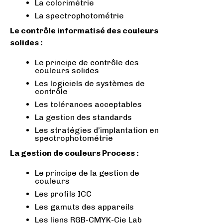
La colorimétrie
La spectrophotométrie
Le contrôle informatisé des couleurs
solides :
Le principe de contrôle des
couleurs solides
Les logiciels de systèmes de
contrôle
Les tolérances acceptables
La gestion des standards
Les stratégies d’implantation en
spectrophotométrie
La gestion de couleurs Process :
Le principe de la gestion de
couleurs
Les profils ICC
Les gamuts des appareils
Les liens RGB-CMYK-Cie Lab