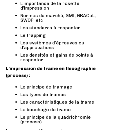
L’importance de la rosette
d’impression
Normes du marché, GMI, GRACoL,
SWOP, etc
Les standards à respecter
Le trapping
Les systèmes d’épreuves ou
d’approbations
Les densités et gains de points à
respecter
L’impression de trame en flexographie
(process) :
Le principe de tramage
Les types de trames
Les caractéristiques de la trame
Le bouchage de trame
Le principe de la quadrichromie
(process)