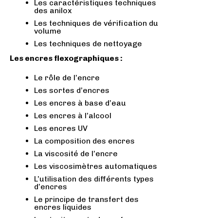
Les caractéristiques techniques
des anilox
Les techniques de vérification du
volume
Les techniques de nettoyage
Les encres flexographiques :
Le rôle de l’encre
Les sortes d’encres
Les encres à base d’eau
Les encres à l’alcool
Les encres UV
La composition des encres
La viscosité de l’encre
Les viscosimètres automatiques
L’utilisation des différents types
d’encres
Le principe de transfert des
encres liquides