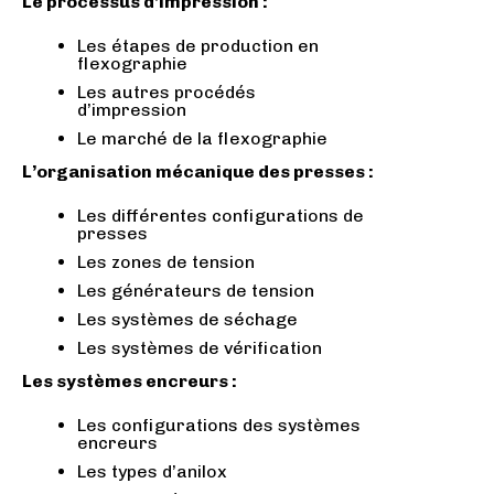
Le processus d’impression :
Les étapes de production en
flexographie
Les autres procédés
d’impression
Le marché de la flexographie
L’organisation mécanique des presses :
Les différentes configurations de
presses
Les zones de tension
Les générateurs de tension
Les systèmes de séchage
Les systèmes de vérification
Les systèmes encreurs :
Les configurations des systèmes
encreurs
Les types d’anilox