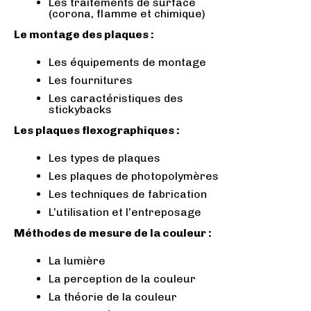
Les traitements de surface
(corona, flamme et chimique)
Le montage des plaques :
Les équipements de montage
Les fournitures
Les caractéristiques des
stickybacks
Les plaques flexographiques :
Les types de plaques
Les plaques de photopolymères
Les techniques de fabrication
L’utilisation et l’entreposage
Méthodes de mesure de la couleur :
La lumière
La perception de la couleur
La théorie de la couleur