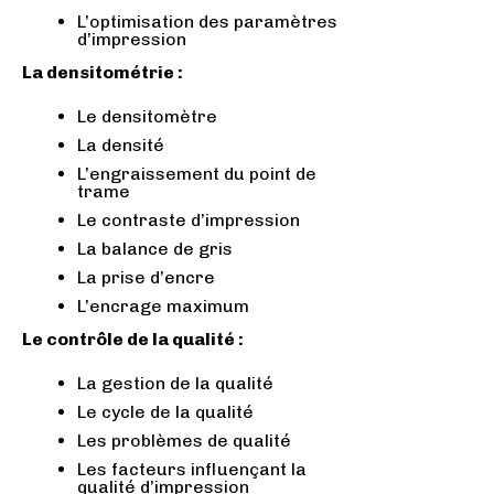
L’optimisation des paramètres
d’impression
La densitométrie :
Le densitomètre
La densité
L’engraissement du point de
trame
Le contraste d’impression
La balance de gris
La prise d’encre
L’encrage maximum
Le contrôle de la qualité :
La gestion de la qualité
Le cycle de la qualité
Les problèmes de qualité
Les facteurs influençant la
qualité d’impression