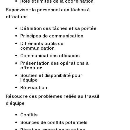
Rôle et limites de la coordination
Superviser le personnel aux tâches à
effectuer
Définition des tâches et sa portée
Principes de communication
Différents outils de
communication
Communications efficaces
Présentation des opérations à
effectuer
Soutien et disponibilité pour
l’équipe
Rétroaction
Résoudre des problèmes reliés au travail
d’équipe
Conflits
Sources de conflits potentiels
Réaction, proaction et action