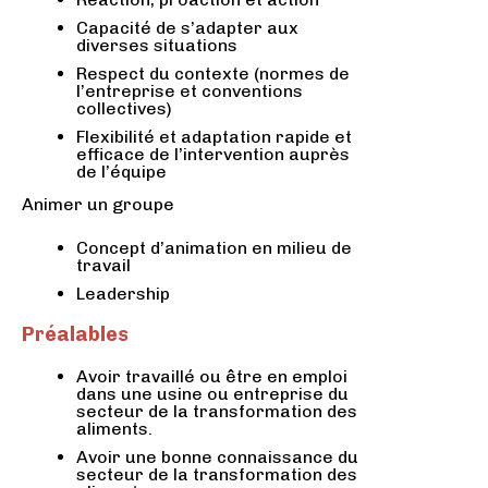
Capacité de s’adapter aux
diverses situations
Respect du contexte (normes de
l’entreprise et conventions
collectives)
Flexibilité et adaptation rapide et
efficace de l’intervention auprès
de l’équipe
Animer un groupe
Concept d’animation en milieu de
travail
Leadership
Préalables
Avoir travaillé ou être en emploi
dans une usine ou entreprise du
secteur de la transformation des
aliments.
Avoir une bonne connaissance du
secteur de la transformation des