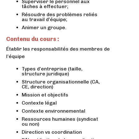
Superviser le personnel aux
tâches à effectuer;
Résoudre des problèmes reliés
au travail d’équipe;
Animer un groupe.
Contenu du cours :
Établir les responsabilités des membres de
l’équipe
Types d’entreprise (taille,
structure juridique)
Structure organisationnelle (CA,
CE, direction)
Mission et objectifs
Contexte légal
Contexte environnemental
Ressources humaines (syndicat
ou non)
Direction vs coordination