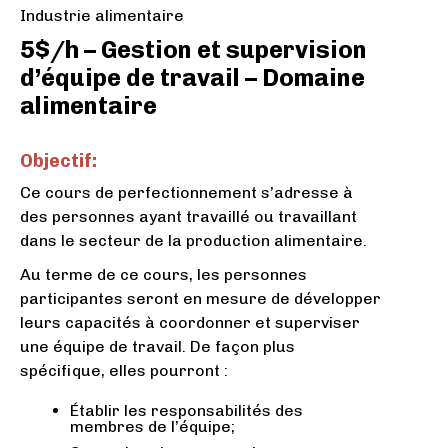
Industrie alimentaire
5$/h – Gestion et supervision
d’équipe de travail – Domaine
alimentaire
Objectif:
Ce cours de perfectionnement s’adresse à
des personnes ayant travaillé ou travaillant
dans le secteur de la production alimentaire.
Au terme de ce cours, les personnes
participantes seront en mesure de développer
leurs capacités à coordonner et superviser
une équipe de travail. De façon plus
spécifique, elles pourront :
Établir les responsabilités des
membres de l’équipe;