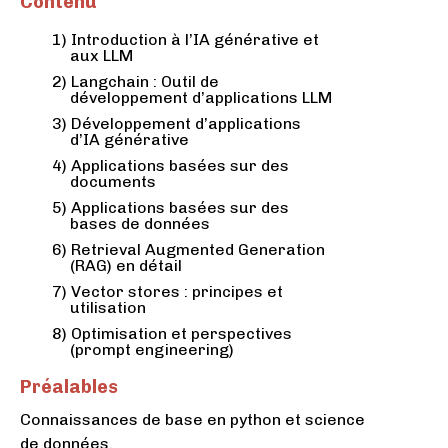
Contenu
Introduction à l’IA générative et
aux LLM
Langchain : Outil de
développement d’applications LLM
Développement d’applications
d’IA générative
Applications basées sur des
documents
Applications basées sur des
bases de données
Retrieval Augmented Generation
(RAG) en détail
Vector stores : principes et
utilisation
Optimisation et perspectives
(prompt engineering)
Préalables
Connaissances de base en python et science
de données.