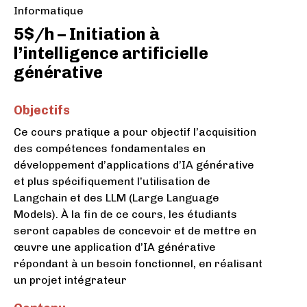
Informatique
5$/h – Initiation à
l’intelligence artificielle
générative
Objectifs
Ce cours pratique a pour objectif l’acquisition
des compétences fondamentales en
développement d’applications d’IA générative
et plus spécifiquement l’utilisation de
Langchain et des LLM (Large Language
Models). À la fin de ce cours, les étudiants
seront capables de concevoir et de mettre en
œuvre une application d’IA générative
répondant à un besoin fonctionnel, en réalisant
un projet intégrateur