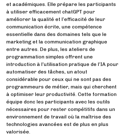
et académiques. Elle prépare les participants
à utiliser efficacement chatGPT pour
améliorer la qualité et l’efficacité de leur
communication écrite, une compétence
essentielle dans des domaines tels que le
marketing et la communication graphique
entre autres. De plus, les ateliers de
programmation simples offrent une
introduction à l’utilisation pratique de l’IA pour
automatiser des tâches, un atout
considérable pour ceux qui ne sont pas des
programmeurs de métier, mais qui cherchent
à optimiser leur productivité. Cette formation
équipe donc les participants avec les outils
nécessaires pour rester compétitifs dans un
environnement de travail où la maîtrise des
technologies avancées est de plus en plus
valorisée.