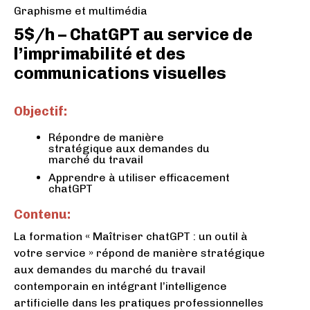
Graphisme et multimédia
5$/h – ChatGPT au service de
l’imprimabilité et des
communications visuelles
Objectif:
Répondre de manière
stratégique aux demandes du
marché du travail
Apprendre à utiliser efficacement
chatGPT
Contenu:
La formation « Maîtriser chatGPT : un outil à
votre service » répond de manière stratégique
aux demandes du marché du travail
contemporain en intégrant l’intelligence
artificielle dans les pratiques professionnelles