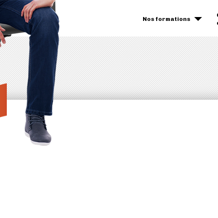
Nos formations