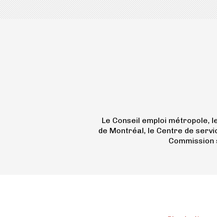
Le Conseil emploi métropole, 
de Montréal, le Centre de servi
Commission s