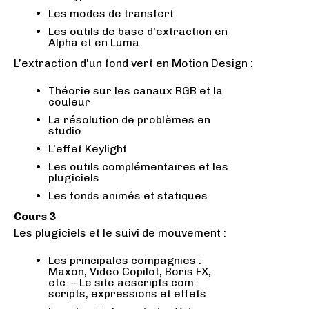
Les modes de transfert
Les outils de base d’extraction en
Alpha et en Luma
L’extraction d’un fond vert en Motion Design :
Théorie sur les canaux RGB et la
couleur
La résolution de problèmes en
studio
L’effet Keylight
Les outils complémentaires et les
plugiciels
Les fonds animés et statiques
Cours 3
Les plugiciels et le suivi de mouvement :
Les principales compagnies :
Maxon, Video Copilot, Boris FX,
etc. – Le site aescripts.com :
scripts, expressions et effets