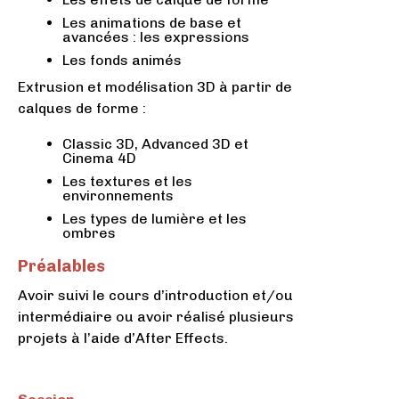
Les animations de base et
avancées : les expressions
Les fonds animés
Extrusion et modélisation 3D à partir de
calques de forme :
Classic 3D, Advanced 3D et
Cinema 4D
Les textures et les
environnements
Les types de lumière et les
ombres
Préalables
Avoir suivi le cours d’introduction et/ou
intermédiaire ou avoir réalisé plusieurs
projets à l’aide d’After Effects.