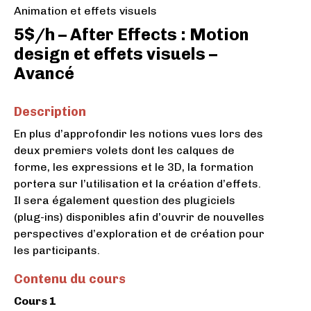
Animation et effets visuels
5$/h – After Effects : Motion
design et effets visuels –
Avancé
Description
En plus d’approfondir les notions vues lors des
deux premiers volets dont les calques de
forme, les expressions et le 3D, la formation
portera sur l’utilisation et la création d’effets.
Il sera également question des plugiciels
(plug-ins) disponibles afin d’ouvrir de nouvelles
perspectives d’exploration et de création pour
les participants.
Contenu du cours
Cours 1