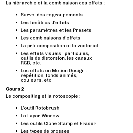
La hiérarchie et la combinaison des effets :
Survol des regroupements
Les fenêtres d’effets
Les paramètres et les Presets
Les combinaisons d’effets
La pré-composition et le vectoriel
Les effets visuels : particules,
outils de distorsion, les canaux
RGB, etc.
Les effets en Motion Design :
répétition, fonds animés,
couleurs, etc.
Cours 2
Le compositing et la rotoscopie :
L’outil Rotobrush
Le Layer Window
Les outils Clone Stamp et Eraser
Les types de brosses