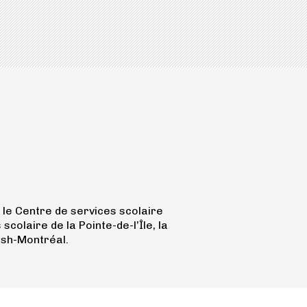
le Centre de services scolaire
olaire de la Pointe-de-l’Île, la
ish-Montréal.