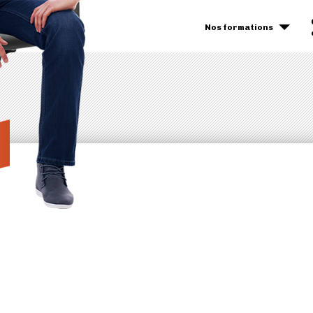
Nos formations