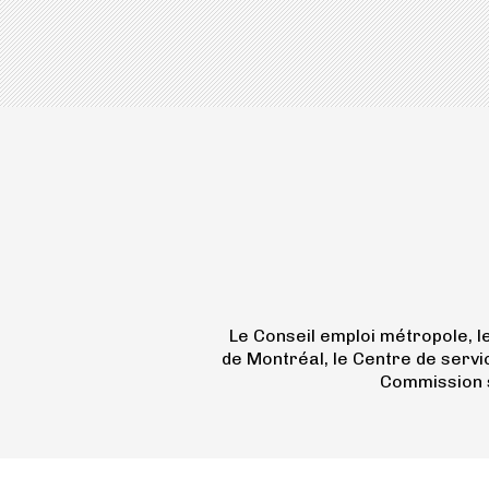
Le Conseil emploi métropole, 
de Montréal, le Centre de servi
Commission s