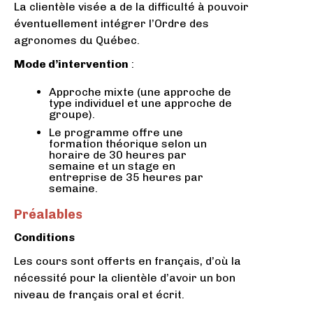
La clientèle visée a de la difficulté à pouvoir
éventuellement intégrer l’Ordre des
agronomes du Québec.
Mode d’intervention
:
Approche mixte (une approche de
type individuel et une approche de
groupe).
Le programme offre une
formation théorique selon un
horaire de 30 heures par
semaine et un stage en
entreprise de 35 heures par
semaine.
Préalables
Conditions
Les cours sont offerts en français, d’où la
nécessité pour la clientèle d’avoir un bon
niveau de français oral et écrit.