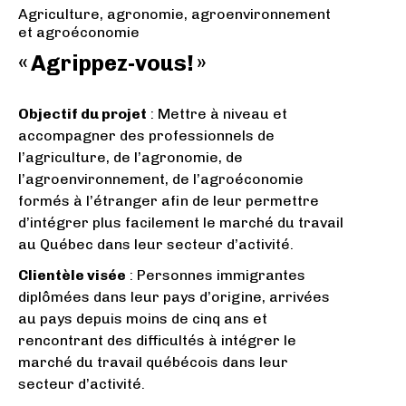
Agriculture, agronomie, agroenvironnement
et agroéconomie
« Agrippez-vous! »
Objectif du projet
: Mettre à niveau et
accompagner des professionnels de
l’agriculture, de l’agronomie, de
l’agroenvironnement, de l’agroéconomie
formés à l’étranger afin de leur permettre
d’intégrer plus facilement le marché du travail
au Québec dans leur secteur d’activité.
Clientèle visée
: Personnes immigrantes
diplômées dans leur pays d’origine, arrivées
au pays depuis moins de cinq ans et
rencontrant des difficultés à intégrer le
marché du travail québécois dans leur
secteur d’activité.