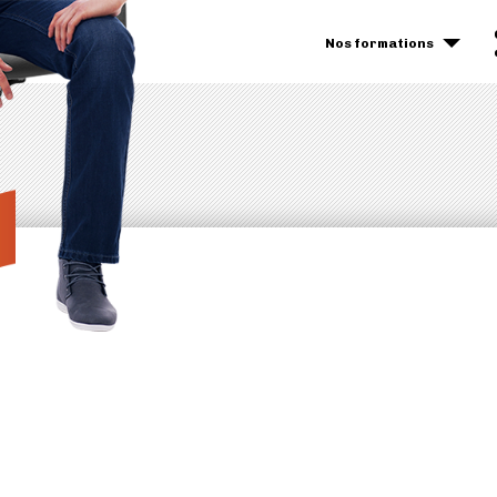
Nos formations