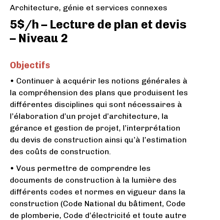
Architecture, génie et services connexes
5$/h – Lecture de plan et devis
– Niveau 2
Objectifs
• Continuer à acquérir les notions générales à
la compréhension des plans que produisent les
différentes disciplines qui sont nécessaires à
l’élaboration d’un projet d’architecture, la
gérance et gestion de projet, l’interprétation
du devis de construction ainsi qu’à l’estimation
des coûts de construction.
• Vous permettre de comprendre les
documents de construction à la lumière des
différents codes et normes en vigueur dans la
construction (Code National du bâtiment, Code
de plomberie, Code d’électricité et toute autre