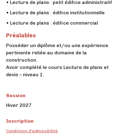
• Lecture de plans : petit édifice administratif
• Lecture de plans : édifice institutionnelle
• Lecture de plans : édifice commercial
Préalables
Posséder un diplôme et/ou une expérience
pertinente reliée au domaine de la
construction.
Avoir complété le cours Lecture de plans et
devis – niveau 1.
Session
Hiver 2027
Inscription
Conditions d’admissibilité