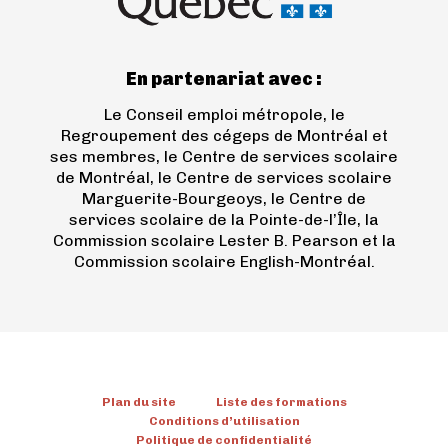
nouvel
onglet)
En partenariat avec :
Le Conseil emploi métropole, le
Regroupement des cégeps de Montréal et
ses membres, le Centre de services scolaire
de Montréal, le Centre de services scolaire
Marguerite-Bourgeoys, le Centre de
services scolaire de la Pointe-de-l’Île, la
Commission scolaire Lester B. Pearson et la
Commission scolaire English-Montréal.
Plan du site
Liste des formations
Conditions d’utilisation
Politique de confidentialité