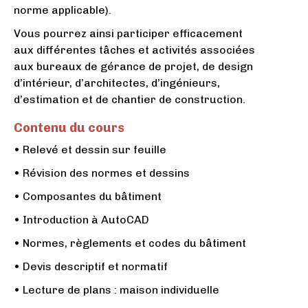
norme applicable).
Vous pourrez ainsi participer efficacement
aux différentes tâches et activités associées
aux bureaux de gérance de projet, de design
d’intérieur, d’architectes, d’ingénieurs,
d’estimation et de chantier de construction.
Contenu du cours
• Relevé et dessin sur feuille
• Révision des normes et dessins
• Composantes du bâtiment
• Introduction à AutoCAD
• Normes, règlements et codes du bâtiment
• Devis descriptif et normatif
• Lecture de plans : maison individuelle