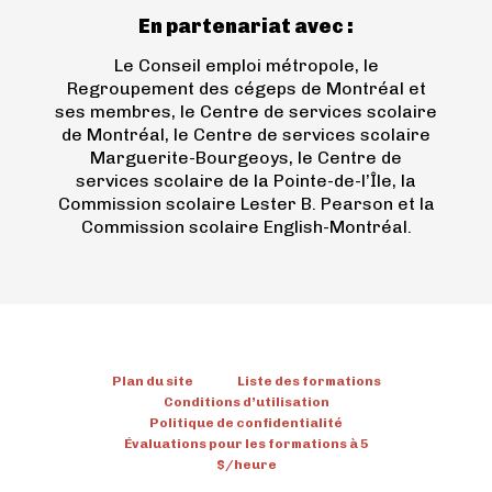
En partenariat avec :
Le Conseil emploi métropole, le
Regroupement des cégeps de Montréal et
ses membres, le Centre de services scolaire
de Montréal, le Centre de services scolaire
Marguerite-Bourgeoys, le Centre de
services scolaire de la Pointe-de-l’Île, la
Commission scolaire Lester B. Pearson et la
Commission scolaire English-Montréal.
Plan du site
Liste des formations
Conditions d’utilisation
Politique de confidentialité
Évaluations pour les formations à 5
$/heure