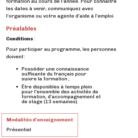
formation au cours de l’année. Pour connaître
les dates à venir, communiquez avec
l’organisme ou votre agente d’aide à l’emploi.
Préalables
Conditions
:
Pour participer au programme, les personnes
doivent :
Posséder une connaissance
suffisante du français pour
suivre la formation ;
Être disponibles à temps plein
pour l’ensemble des activités de
formation, d’accompagnement et
de stage (13 semaines).
Modalités d'enseignement
Présentiel