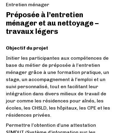
Entretien ménager
Préposée à l’entretien
ménager et au nettoyage –
travaux légers
Objectif du projet
Initier les participantes aux compétences de
base du métier de préposée à l’entretien
ménager grâce à une formation pratique, un
stage, un accompagnement à l’emploi et un
suivi personnalisé, tout en facilitant leur
intégration dans divers milieux de travail de
jour comme les résidences pour aînés, les
écoles, les CHSLD, les hôpitaux, les CPE et les
résidences privées.
Permettre l’obtention d’une attestation
SIMDUT (Système d’information sur les