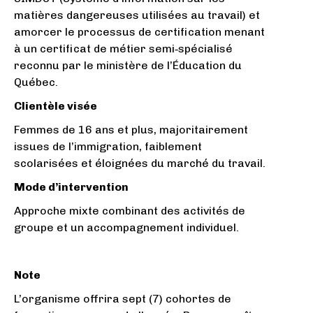
matières dangereuses utilisées au travail) et
amorcer le processus de certification menant
à un certificat de métier semi‑spécialisé
reconnu par le ministère de l’Éducation du
Québec.
Clientèle visée
Femmes de 16 ans et plus, majoritairement
issues de l’immigration, faiblement
scolarisées et éloignées du marché du travail.
Mode d’intervention
Approche mixte combinant des activités de
groupe et un accompagnement individuel.
Note
L’organisme offrira sept (7) cohortes de