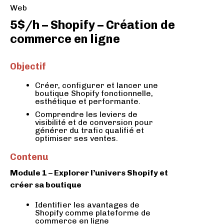
Web
5$/h – Shopify – Création de
commerce en ligne
Objectif
Créer, configurer et lancer une
boutique Shopify fonctionnelle,
esthétique et performante.
Comprendre les leviers de
visibilité et de conversion pour
générer du trafic qualifié et
optimiser ses ventes.
Contenu
Module 1 – Explorer l’univers Shopify et
créer sa boutique
Identifier les avantages de
Shopify comme plateforme de
commerce en ligne