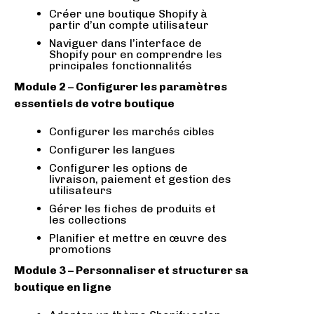
Créer une boutique Shopify à
partir d’un compte utilisateur
Naviguer dans l’interface de
Shopify pour en comprendre les
principales fonctionnalités
Module 2 – Configurer les paramètres
essentiels de votre boutique
Configurer les marchés cibles
Configurer les langues
Configurer les options de
livraison, paiement et gestion des
utilisateurs
Gérer les fiches de produits et
les collections
Planifier et mettre en œuvre des
promotions
Module 3 – Personnaliser et structurer sa
boutique en ligne