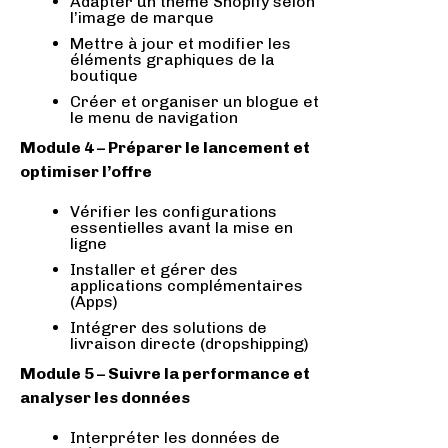
Adapter un thème Shopify selon
l’image de marque
Mettre à jour et modifier les
éléments graphiques de la
boutique
Créer et organiser un blogue et
le menu de navigation
Module 4 – Préparer le lancement et
optimiser l’offre
Vérifier les configurations
essentielles avant la mise en
ligne
Installer et gérer des
applications complémentaires
(Apps)
Intégrer des solutions de
livraison directe (dropshipping)
Module 5 – Suivre la performance et
analyser les données
Interpréter les données de