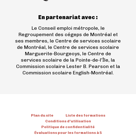
onglet)
En partenariat avec :
Le Conseil emploi métropole, le
Regroupement des cégeps de Montréal et
ses membres, le Centre de services scolaire
de Montréal, le Centre de services scolaire
Marguerite-Bourgeoys, le Centre de
services scolaire de la Pointe-de-l’Île, la
Commission scolaire Lester B. Pearson et la
Commission scolaire English-Montréal.
Plan du site
Liste des formations
Conditions d’utilisation
Politique de confidentialité
Évaluations pour les formations à 5