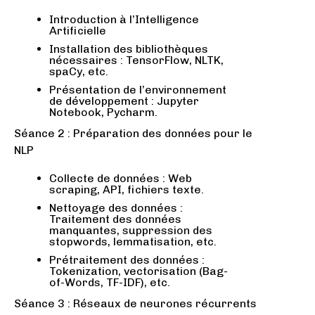
Introduction à l’Intelligence
Artificielle
Installation des bibliothèques
nécessaires : TensorFlow, NLTK,
spaCy, etc.
Présentation de l’environnement
de développement : Jupyter
Notebook, Pycharm.
Séance 2 : Préparation des données pour le
NLP
Collecte de données : Web
scraping, API, fichiers texte.
Nettoyage des données :
Traitement des données
manquantes, suppression des
stopwords, lemmatisation, etc.
Prétraitement des données :
Tokenization, vectorisation (Bag-
of-Words, TF-IDF), etc.
Séance 3 : Réseaux de neurones récurrents