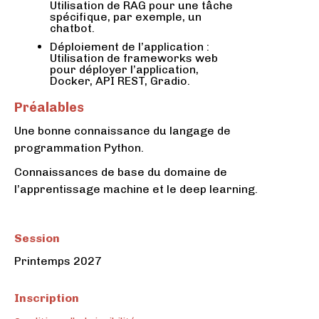
Utilisation de RAG pour une tâche
spécifique, par exemple, un
chatbot.
Déploiement de l’application :
Utilisation de frameworks web
pour déployer l’application,
Docker, API REST, Gradio.
Préalables
Une bonne connaissance du langage de
programmation Python.
Connaissances de base du domaine de
l’apprentissage machine et le deep learning.
Session
Printemps 2027
Inscription