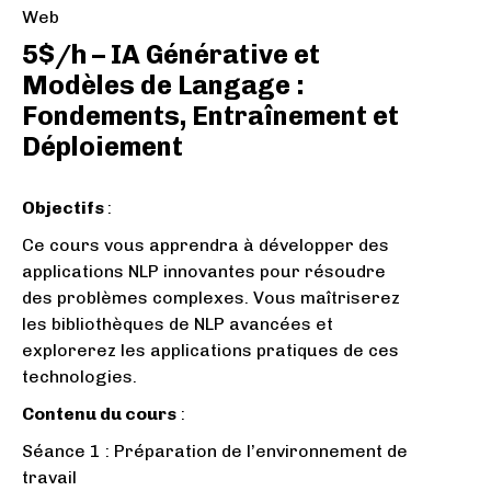
Web
5$/h – IA Générative et
Modèles de Langage :
Fondements, Entraînement et
Déploiement
Objectifs
:
Ce cours vous apprendra à développer des
applications NLP innovantes pour résoudre
des problèmes complexes. Vous maîtriserez
les bibliothèques de NLP avancées et
explorerez les applications pratiques de ces
technologies.
Contenu du cours
:
Séance 1 : Préparation de l’environnement de
travail