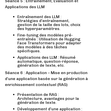
Séance 5 : Entraînement, Évaluation et
Applications des LLM
Entraînement des LLM :
Stratégies d’entraînement,
gestion de la taille des lots, choix
des hyperparamètres.
Fine-tuning des modèles pré-
entraînés : Utilisation de Hugging
Face Transformers pour adapter
des modèles à des tâches
spécifiques.
Applications des LLM : Résumé
automatique, question-réponse,
génération de texte, etc.
Séance 6 : Application – Mise en production
d’une application basée sur la génération à
enrichissement contextuel (RAG)
Présentation de RAG :
Architecture, avantages pour la
génération de texte.
Développement d’une application :