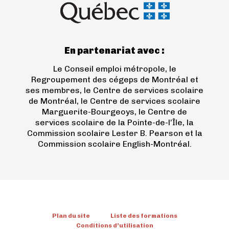
un
nouvel
onglet)
En partenariat avec :
Le Conseil emploi métropole, le
Regroupement des cégeps de Montréal et
ses membres, le Centre de services scolaire
de Montréal, le Centre de services scolaire
Marguerite-Bourgeoys, le Centre de
services scolaire de la Pointe-de-l’Île, la
Commission scolaire Lester B. Pearson et la
Commission scolaire English-Montréal.
Plan du site
Liste des formations
Conditions d’utilisation