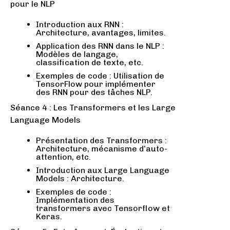
pour le NLP
Introduction aux RNN :
Architecture, avantages, limites.
Application des RNN dans le NLP :
Modèles de langage,
classification de texte, etc.
Exemples de code : Utilisation de
TensorFlow pour implémenter
des RNN pour des tâches NLP.
Séance 4 : Les Transformers et les Large
Language Models
Présentation des Transformers :
Architecture, mécanisme d’auto-
attention, etc.
Introduction aux Large Language
Models : Architecture.
Exemples de code :
Implémentation des
transformers avec Tensorflow et
Keras.