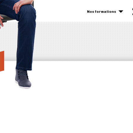
Nos formations