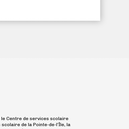
le Centre de services scolaire
olaire de la Pointe-de-l’Île, la