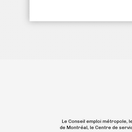
Le Conseil emploi métropole, 
de Montréal, le Centre de servi