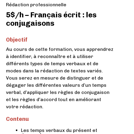
Rédaction professionnelle
5$/h – Français écrit : les
conjugaisons
Objectif
Au cours de cette formation, vous apprendrez
à identifier, à reconnaître et à utiliser
différents types de temps verbaux et de
modes dans la rédaction de textes variés.
Vous serez en mesure de distinguer et de
dégager les différentes valeurs d’un temps
verbal, d’appliquer les règles de conjugaison
et les règles d’accord tout en améliorant
votre rédaction.
Contenu
Les temps verbaux du présent et