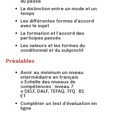
du passé
La distinction entre un mode et un
temps
Les différentes formes d’accord
avec le sujet
La formation et l’accord des
participes passés
Les valeurs et les formes du
conditionnel et du subjonctif
Préalables
Avoir au minimum un niveau
intermédiaire en français
o Échelle des niveaux de
compétences : niveau 7
o DELF, DALF, TEFAQ, TFQ : B1
ET
Compléter un test d’évaluation en
ligne