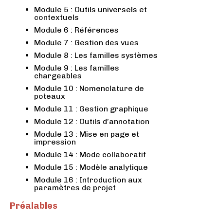
Module 5 : Outils universels et
contextuels
Module 6 : Références
Module 7 : Gestion des vues
Module 8 : Les familles systèmes
Module 9 : Les familles
chargeables
Module 10 : Nomenclature de
poteaux
Module 11 : Gestion graphique
Module 12 : Outils d’annotation
Module 13 : Mise en page et
impression
Module 14 : Mode collaboratif
Module 15 : Modèle analytique
Module 16 : Introduction aux
paramètres de projet
Préalables