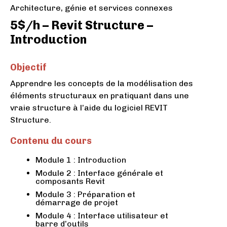
Architecture, génie et services connexes
5$/h – Revit Structure –
Introduction
Objectif
Apprendre les concepts de la modélisation des
éléments structuraux en pratiquant dans une
vraie structure à l’aide du logiciel REVIT
Structure.
Contenu du cours
Module 1 : Introduction
Module 2 : Interface générale et
composants Revit
Module 3 : Préparation et
démarrage de projet
Module 4 : Interface utilisateur et
barre d’outils