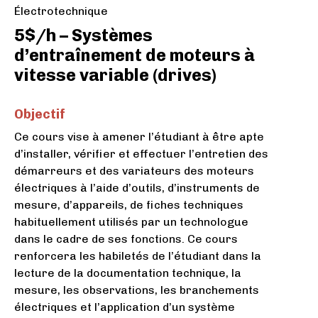
Électrotechnique
5$/h – Systèmes
d’entraînement de moteurs à
vitesse variable (drives)
Objectif
Ce cours vise à amener l’étudiant à être apte
d’installer, vérifier et effectuer l’entretien des
démarreurs et des variateurs des moteurs
électriques à l’aide d’outils, d’instruments de
mesure, d’appareils, de fiches techniques
habituellement utilisés par un technologue
dans le cadre de ses fonctions. Ce cours
renforcera les habiletés de l’étudiant dans la
lecture de la documentation technique, la
mesure, les observations, les branchements
électriques et l’application d’un système