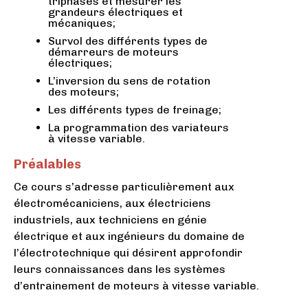
triphasés et mesurer les
grandeurs électriques et
mécaniques;
Survol des différents types de
démarreurs de moteurs
électriques;
L’inversion du sens de rotation
des moteurs;
Les différents types de freinage;
La programmation des variateurs
à vitesse variable.
Préalables
Ce cours s’adresse particulièrement aux
électromécaniciens, aux électriciens
industriels, aux techniciens en génie
électrique et aux ingénieurs du domaine de
l’électrotechnique qui désirent approfondir
leurs connaissances dans les systèmes
d’entrainement de moteurs à vitesse variable.