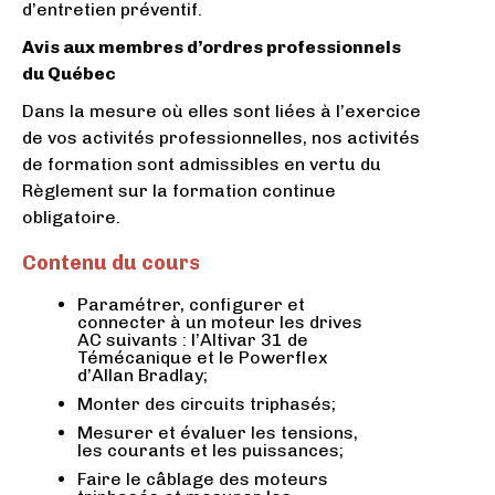
d’entretien préventif.
Avis aux membres d’ordres professionnels
du Québec
Dans la mesure où elles sont liées à l’exercice
de vos activités professionnelles, nos activités
de formation sont admissibles en vertu du
Règlement sur la formation continue
obligatoire.
Contenu du cours
Paramétrer, configurer et
connecter à un moteur les drives
AC suivants : l’Altivar 31 de
Témécanique et le Powerflex
d’Allan Bradlay;
Monter des circuits triphasés;
Mesurer et évaluer les tensions,
les courants et les puissances;
Faire le câblage des moteurs