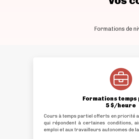
vos c
Formations de ni
Formations temps 
5 $/heure
Cours à temps partiel offerts en priorité
qui répondent à certaines conditions, ai
emploi et aux travailleurs autonomes de la