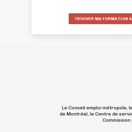
TROUVER MA FORMATION À
Le Conseil emploi métropole, 
de Montréal, le Centre de servi
Commission s