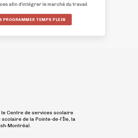
s afin d’intégrer le marché du travail.
ES PROGRAMMES TEMPS PLEIN
le Centre de services scolaire
olaire de la Pointe-de-l’Île, la
ish-Montréal.