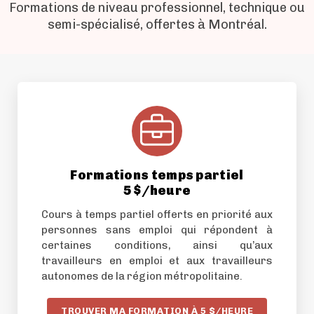
Formations de niveau professionnel, technique ou
semi-spécialisé, offertes à Montréal.
Formations temps partiel
5 $/heure
Cours à temps partiel offerts en priorité aux
personnes sans emploi qui répondent à
certaines conditions, ainsi qu’aux
travailleurs en emploi et aux travailleurs
autonomes de la région métropolitaine.
TROUVER MA FORMATION À 5 $/HEURE