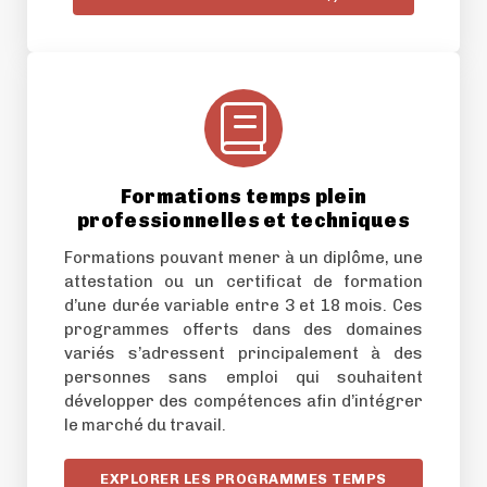
Formations temps plein
professionnelles et techniques
Formations pouvant mener à un diplôme, une
attestation ou un certificat de formation
d’une durée variable entre 3 et 18 mois. Ces
programmes offerts dans des domaines
variés s’adressent principalement à des
personnes sans emploi qui souhaitent
développer des compétences afin d’intégrer
le marché du travail.
EXPLORER LES PROGRAMMES TEMPS