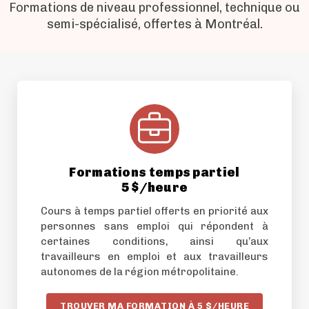
Formations de niveau professionnel, technique ou
semi-spécialisé, offertes à Montréal.
Formations temps partiel
5 $/heure
Cours à temps partiel offerts en priorité aux
personnes sans emploi qui répondent à
certaines conditions, ainsi qu’aux
travailleurs en emploi et aux travailleurs
autonomes de la région métropolitaine.
TROUVER MA FORMATION À 5 $/HEURE