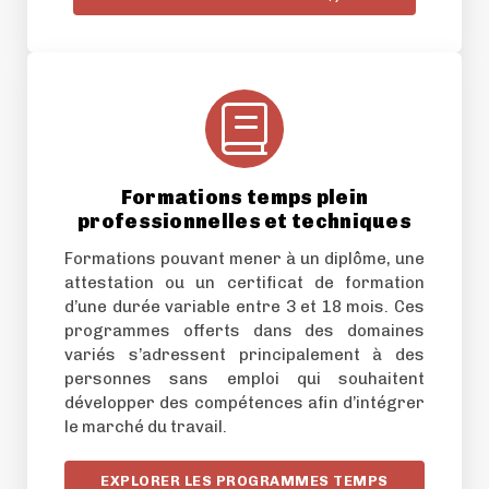
Formations temps plein
professionnelles et techniques
Formations pouvant mener à un diplôme, une
attestation ou un certificat de formation
d’une durée variable entre 3 et 18 mois. Ces
programmes offerts dans des domaines
variés s’adressent principalement à des
personnes sans emploi qui souhaitent
développer des compétences afin d’intégrer
le marché du travail.
EXPLORER LES PROGRAMMES TEMPS