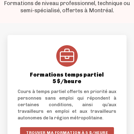
Formations de niveau professionnel, technique ou
semi-spécialisé, offertes à Montréal.
Formations temps partiel
5 $/heure
Cours à temps partiel offerts en priorité aux
personnes sans emploi qui répondent à
certaines conditions, ainsi qu’aux
travailleurs en emploi et aux travailleurs
autonomes de la région métropolitaine.
TROUVER MA FORMATION À 5 $/HEURE