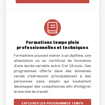
Formations temps plein
professionnelles et techniques
Formations pouvant mener à un diplôme, une
attestation ou un certificat de formation
d’une durée variable entre 3 et 18 mois. Ces
programmes offerts dans des domaines
variés s’adressent principalement à des
personnes sans emploi qui souhaitent
développer des compétences afin d’intégrer
le marché du travail.
EXPLORER LES PROGRAMMES TEMPS